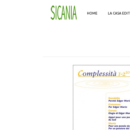
HOME
LA CASA EDIT