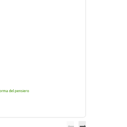
forma del pensiero