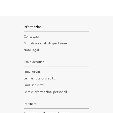
Informazioni
Contattaci
Modalità e costi di spedizione
Note legali
Il mio account
I miei ordini
Le mie note di credito
I miei indirizzi
Le mie informazioni personali
Partners