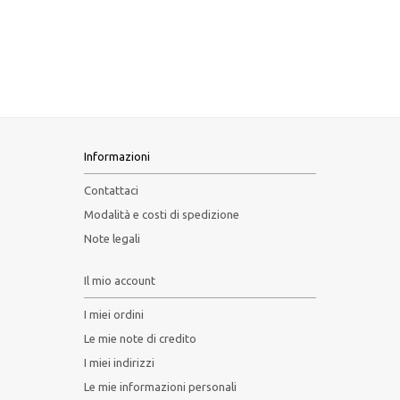
Informazioni
Contattaci
Modalità e costi di spedizione
Note legali
Il mio account
I miei ordini
Le mie note di credito
I miei indirizzi
Le mie informazioni personali