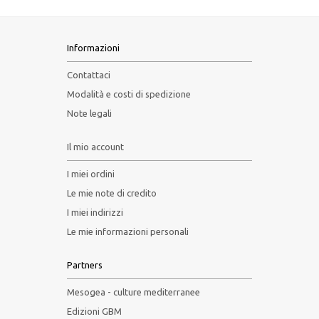
Informazioni
Contattaci
Modalità e costi di spedizione
Note legali
Il mio account
I miei ordini
Le mie note di credito
I miei indirizzi
Le mie informazioni personali
Partners
Mesogea - culture mediterranee
Edizioni GBM