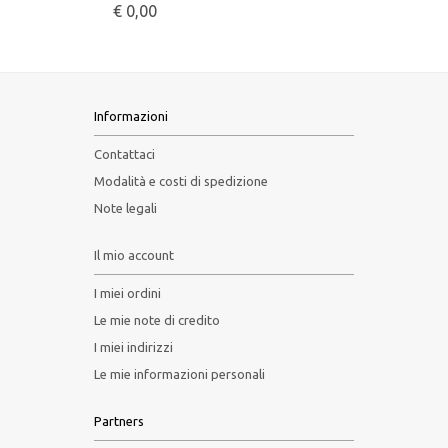
€ 0,00
Informazioni
Contattaci
Modalità e costi di spedizione
Note legali
Il mio account
I miei ordini
Le mie note di credito
I miei indirizzi
Le mie informazioni personali
Partners